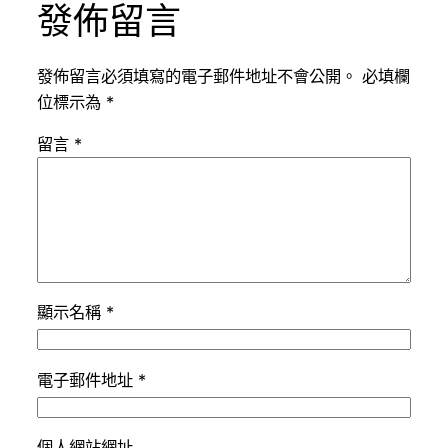
發佈留言
發佈留言必須填寫的電子郵件地址不會公開。
必填欄
位標示為
*
留言
*
顯示名稱
*
電子郵件地址
*
個人網站網址