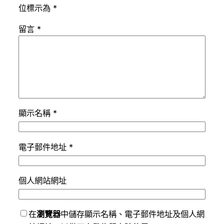
位標示為
*
留言
*
顯示名稱
*
電子郵件地址
*
個人網站網址
在
瀏覽器
中儲存顯示名稱、電子郵件地址及個人網