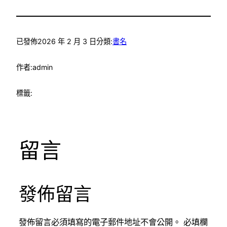
已發佈
2026 年 2 月 3 日
分類:
書名
作者:
admin
標籤:
留言
發佈留言
發佈留言必須填寫的電子郵件地址不會公開。
必填欄