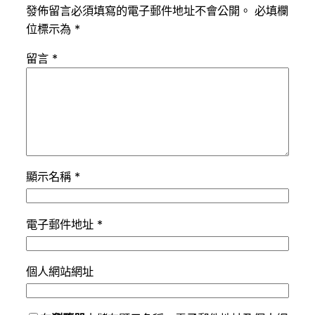
發佈留言必須填寫的電子郵件地址不會公開。
必填欄
位標示為
*
留言
*
顯示名稱
*
電子郵件地址
*
個人網站網址