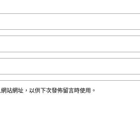
人網站網址，以供下次發佈留言時使用。