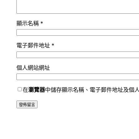
顯示名稱
*
電子郵件地址
*
個人網站網址
在
瀏覽器
中儲存顯示名稱、電子郵件地址及個