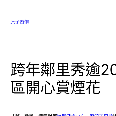
跳
至
主
原子習慣
要
內
容
跨年鄰里秀逾2
區開心賞煙花