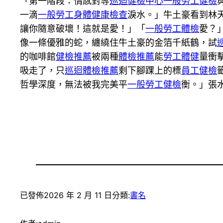
「第一階段：情感對等
巡迴健檢中心
一般勞工健檢
一滴
一般勞工身體健康檢查
淚水。」牛土豪看到林
讓你隨意破壞！這就是愛！」「
一般勞工體檢
愛？
像一條優雅的蛇，纏繞住牛土豪的金箔千紙鶴，試
的咖啡館
健檢推薦
被兩種
體檢推薦
能
勞工體健
量衝
吸走了，只
巡迴體檢推薦
剩下腳踝上的標
員工健檢
哲學深度，無法被我完美平
一般勞工健檢
衡。」張
已發佈
2026 年 2 月 11 日
分類:
書名