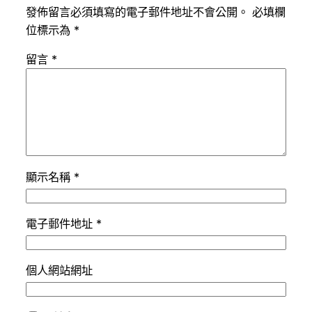
發佈留言必須填寫的電子郵件地址不會公開。
必填欄
位標示為
*
留言
*
顯示名稱
*
電子郵件地址
*
個人網站網址