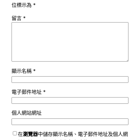
位標示為
*
留言
*
顯示名稱
*
電子郵件地址
*
個人網站網址
在
瀏覽器
中儲存顯示名稱、電子郵件地址及個人網