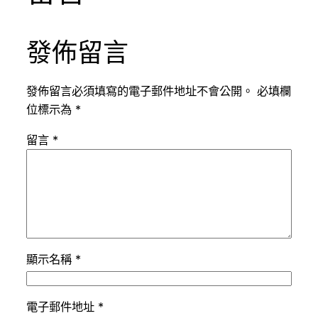
發佈留言
發佈留言必須填寫的電子郵件地址不會公開。
必填欄
位標示為
*
留言
*
顯示名稱
*
電子郵件地址
*