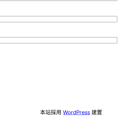
本站採用
WordPress
建置