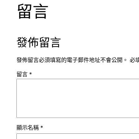
留言
發佈留言
發佈留言必須填寫的電子郵件地址不會公開。
必
留言
*
顯示名稱
*