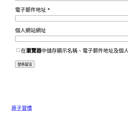
電子郵件地址
*
個人網站網址
在
瀏覽器
中儲存顯示名稱、電子郵件地址及個
原子習慣