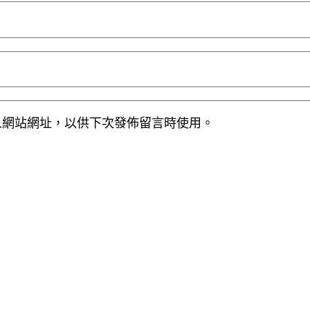
人網站網址，以供下次發佈留言時使用。