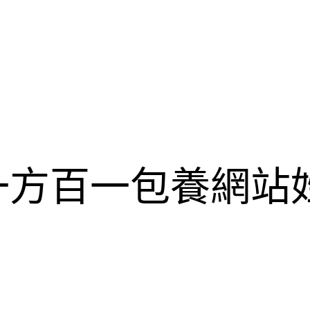
一方百一包養網站