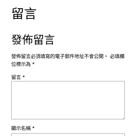
留言
發佈留言
發佈留言必須填寫的電子郵件地址不會公開。
必填欄
位標示為
*
留言
*
顯示名稱
*