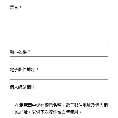
留言
*
顯示名稱
*
電子郵件地址
*
個人網站網址
在
瀏覽器
中儲存顯示名稱、電子郵件地址及個人網
站網址，以供下次發佈留言時使用。