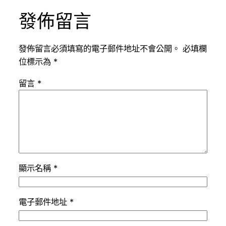
發佈留言
發佈留言必須填寫的電子郵件地址不會公開。
必填欄
位標示為
*
留言
*
顯示名稱
*
電子郵件地址
*