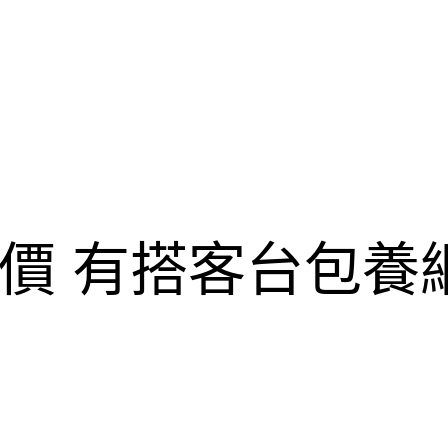
價 有搭客台包養