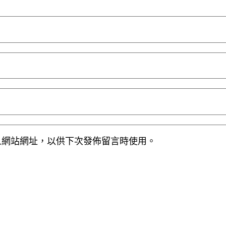
人網站網址，以供下次發佈留言時使用。