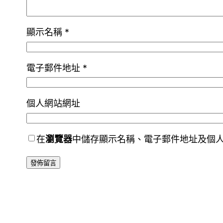
顯示名稱
*
電子郵件地址
*
個人網站網址
在
瀏覽器
中儲存顯示名稱、電子郵件地址及個