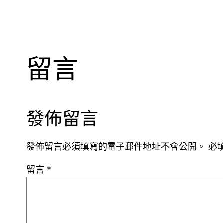
留言
發佈留言
發佈留言必須填寫的電子郵件地址不會公開。
必
留言
*