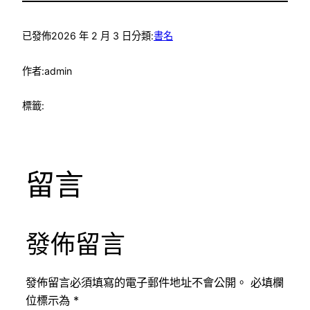
已發佈
2026 年 2 月 3 日
分類:
書名
作者:
admin
標籤:
留言
發佈留言
發佈留言必須填寫的電子郵件地址不會公開。
必填欄
位標示為
*