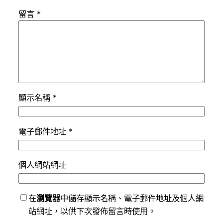
留言
*
顯示名稱
*
電子郵件地址
*
個人網站網址
在
瀏覽器
中儲存顯示名稱、電子郵件地址及個人網
站網址，以供下次發佈留言時使用。