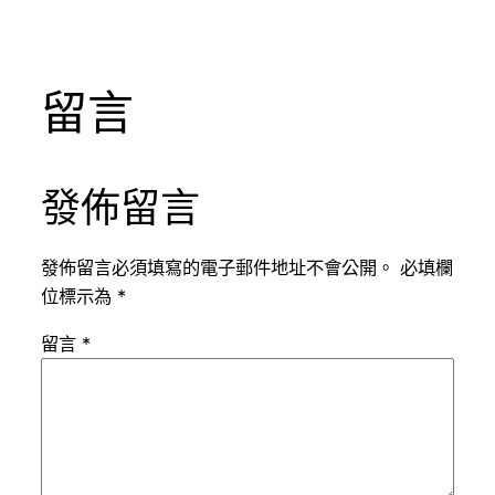
留言
發佈留言
發佈留言必須填寫的電子郵件地址不會公開。
必填欄
位標示為
*
留言
*