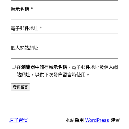
顯示名稱
*
電子郵件地址
*
個人網站網址
在
瀏覽器
中儲存顯示名稱、電子郵件地址及個人網
站網址，以供下次發佈留言時使用。
原子習慣
本站採用
WordPress
建置