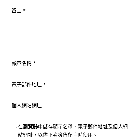
留言
*
顯示名稱
*
電子郵件地址
*
個人網站網址
在
瀏覽器
中儲存顯示名稱、電子郵件地址及個人網
站網址，以供下次發佈留言時使用。