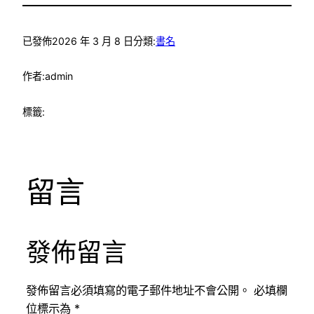
已發佈
2026 年 3 月 8 日
分類:
書名
作者:
admin
標籤:
留言
發佈留言
發佈留言必須填寫的電子郵件地址不會公開。
必填欄
位標示為
*