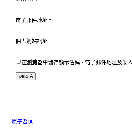
電子郵件地址
*
個人網站網址
在
瀏覽器
中儲存顯示名稱、電子郵件地址及個
原子習慣