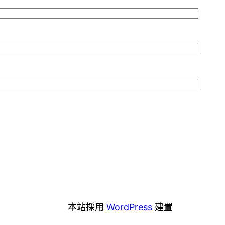
本站採用
WordPress
建置