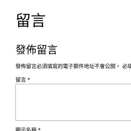
留言
發佈留言
發佈留言必須填寫的電子郵件地址不會公開。
必
留言
*
顯示名稱
*