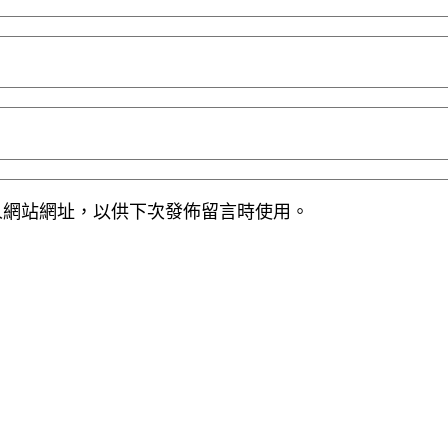
人網站網址，以供下次發佈留言時使用。