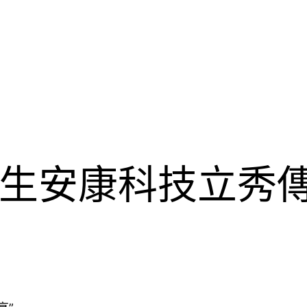
生安康科技立秀傳