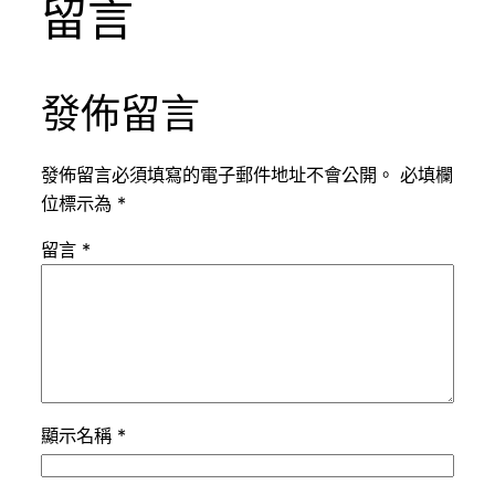
留言
發佈留言
發佈留言必須填寫的電子郵件地址不會公開。
必填欄
位標示為
*
留言
*
顯示名稱
*