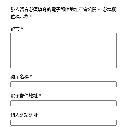
發佈留言必須填寫的電子郵件地址不會公開。
必填欄
位標示為
*
留言
*
顯示名稱
*
電子郵件地址
*
個人網站網址