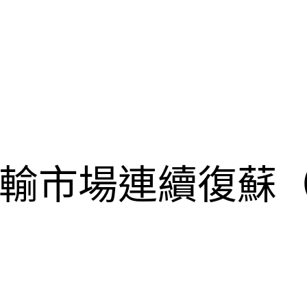
輸市場連續復蘇