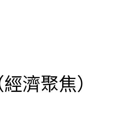
（經濟聚焦）