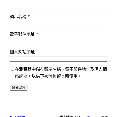
顯示名稱
*
電子郵件地址
*
個人網站網址
在
瀏覽器
中儲存顯示名稱、電子郵件地址及個人網
站網址，以供下次發佈留言時使用。