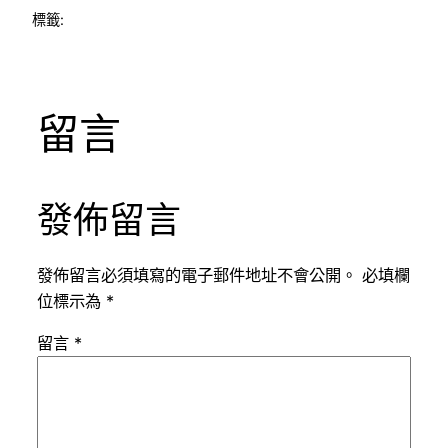
標籤:
留言
發佈留言
發佈留言必須填寫的電子郵件地址不會公開。
必填欄
位標示為
*
留言
*