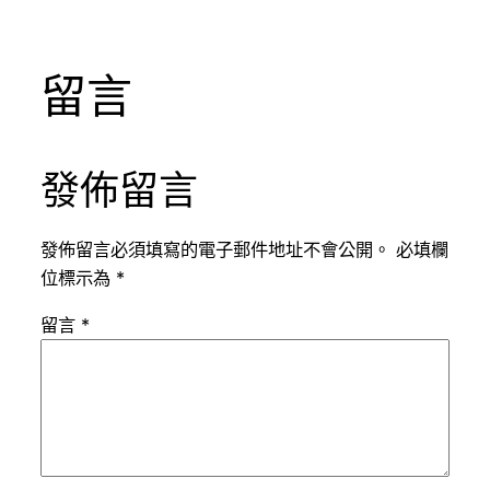
留言
發佈留言
發佈留言必須填寫的電子郵件地址不會公開。
必填欄
位標示為
*
留言
*