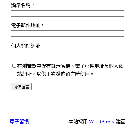
顯示名稱
*
電子郵件地址
*
個人網站網址
在
瀏覽器
中儲存顯示名稱、電子郵件地址及個人網
站網址，以供下次發佈留言時使用。
原子習慣
本站採用
WordPress
建置