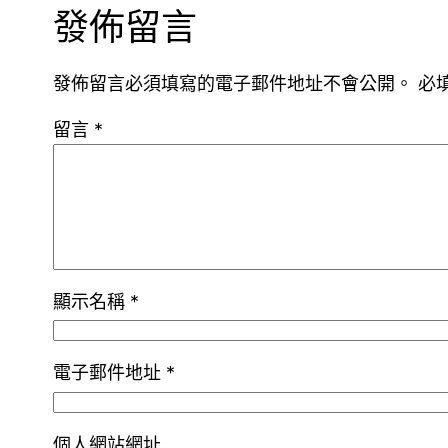
發佈留言
發佈留言必須填寫的電子郵件地址不會公開。
必
留言
*
顯示名稱
*
電子郵件地址
*
個人網站網址