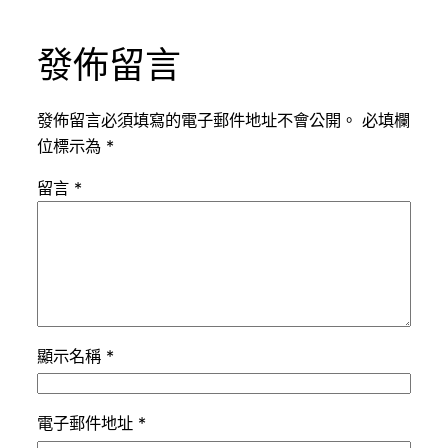
發佈留言
發佈留言必須填寫的電子郵件地址不會公開。
必填欄
位標示為
*
留言
*
顯示名稱
*
電子郵件地址
*