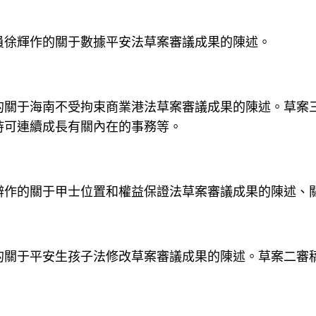
員徐輝作的關于數據平安法草案審議成果的陳述。
的關于海南不受拘束商業港法草案審議成果的陳述。草案
持可連續成長有關內在的事務等。
辨作的關于甲士位置和權益保證法草案審議成果的陳述、
的關于平安生孩子法修改草案審議成果的陳述。草案二審