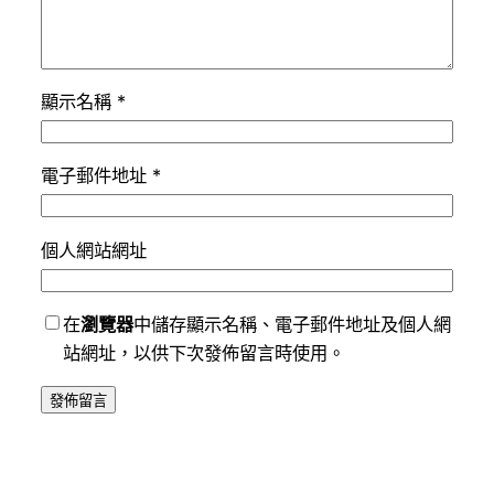
顯示名稱
*
電子郵件地址
*
個人網站網址
在
瀏覽器
中儲存顯示名稱、電子郵件地址及個人網
站網址，以供下次發佈留言時使用。