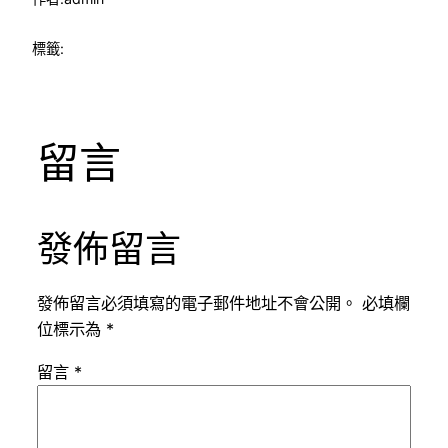
標籤:
留言
發佈留言
發佈留言必須填寫的電子郵件地址不會公開。
必填欄
位標示為
*
留言
*