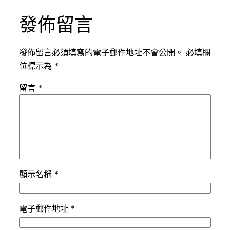
發佈留言
發佈留言必須填寫的電子郵件地址不會公開。
必填欄
位標示為
*
留言
*
顯示名稱
*
電子郵件地址
*