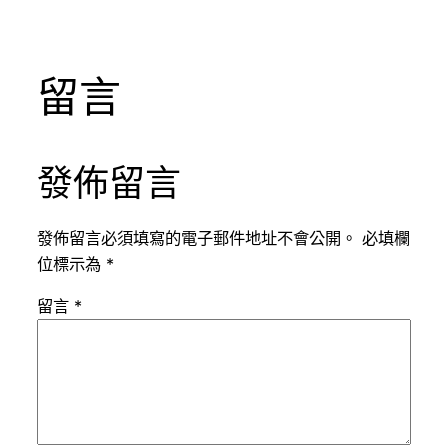
留言
發佈留言
發佈留言必須填寫的電子郵件地址不會公開。
必填欄
位標示為
*
留言
*