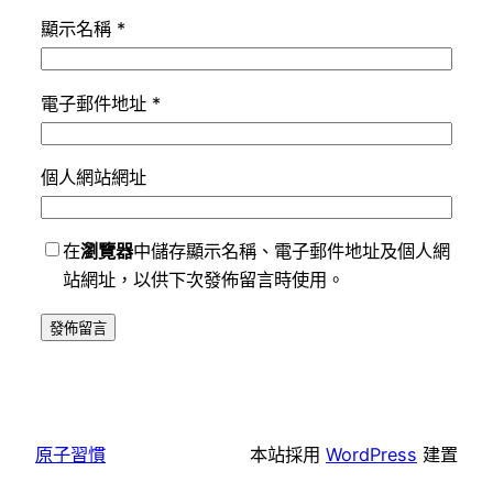
顯示名稱
*
電子郵件地址
*
個人網站網址
在
瀏覽器
中儲存顯示名稱、電子郵件地址及個人網
站網址，以供下次發佈留言時使用。
原子習慣
本站採用
WordPress
建置