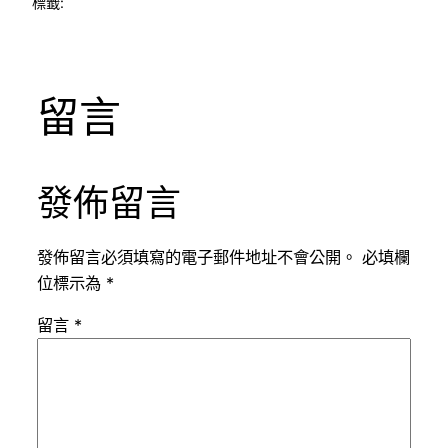
標籤:
留言
發佈留言
發佈留言必須填寫的電子郵件地址不會公開。
必填欄
位標示為
*
留言
*