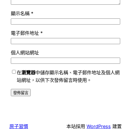
顯示名稱
*
電子郵件地址
*
個人網站網址
在
瀏覽器
中儲存顯示名稱、電子郵件地址及個人網
站網址，以供下次發佈留言時使用。
原子習慣
本站採用
WordPress
建置