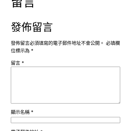
留言
發佈留言
發佈留言必須填寫的電子郵件地址不會公開。
必填欄
位標示為
*
留言
*
顯示名稱
*