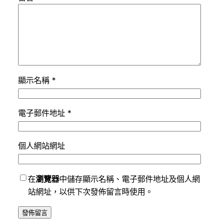
顯示名稱
*
電子郵件地址
*
個人網站網址
在
瀏覽器
中儲存顯示名稱、電子郵件地址及個人網
站網址，以供下次發佈留言時使用。