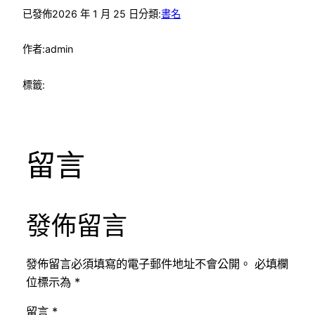
已發佈
2026 年 1 月 25 日
分類:
書名
作者:
admin
標籤:
留言
發佈留言
發佈留言必須填寫的電子郵件地址不會公開。
必填欄
位標示為
*
留言
*