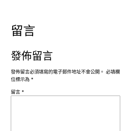
留言
發佈留言
發佈留言必須填寫的電子郵件地址不會公開。
必填欄
位標示為
*
留言
*