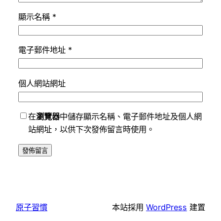
顯示名稱
*
電子郵件地址
*
個人網站網址
在
瀏覽器
中儲存顯示名稱、電子郵件地址及個人網
站網址，以供下次發佈留言時使用。
原子習慣
本站採用
WordPress
建置