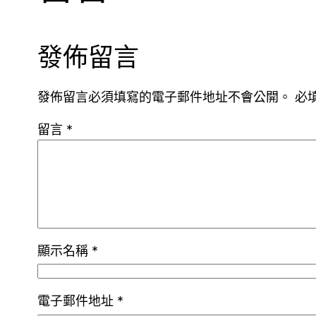
發佈留言
發佈留言必須填寫的電子郵件地址不會公開。
必
留言
*
顯示名稱
*
電子郵件地址
*