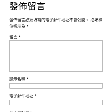
發佈留言
發佈留言必須填寫的電子郵件地址不會公開。
必填欄
位標示為
*
留言
*
顯示名稱
*
電子郵件地址
*