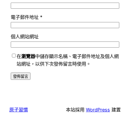
電子郵件地址
*
個人網站網址
在
瀏覽器
中儲存顯示名稱、電子郵件地址及個人網
站網址，以供下次發佈留言時使用。
原子習慣
本站採用
WordPress
建置