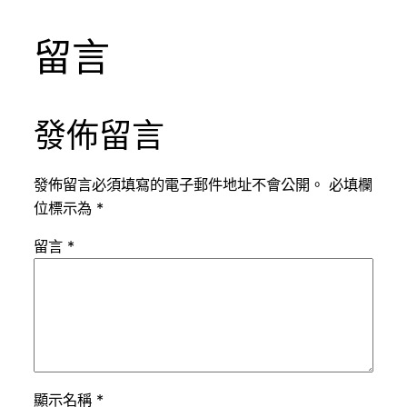
留言
發佈留言
發佈留言必須填寫的電子郵件地址不會公開。
必填欄
位標示為
*
留言
*
顯示名稱
*