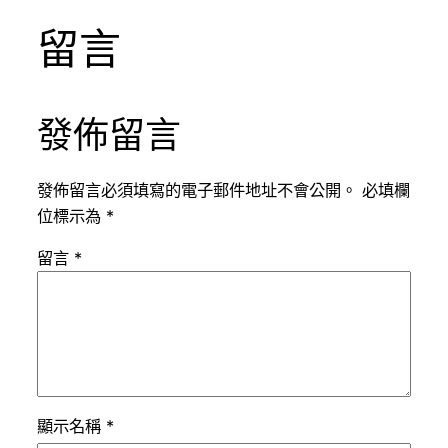
留言
發佈留言
發佈留言必須填寫的電子郵件地址不會公開。
必填欄
位標示為
*
留言
*
顯示名稱
*