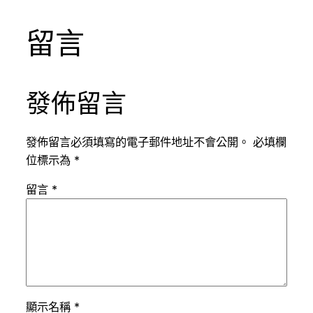
留言
發佈留言
發佈留言必須填寫的電子郵件地址不會公開。
必填欄
位標示為
*
留言
*
顯示名稱
*