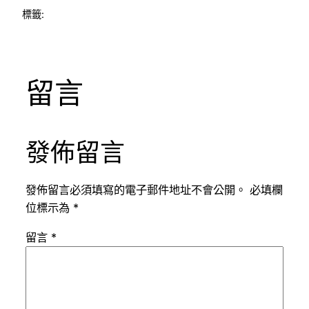
標籤:
留言
發佈留言
發佈留言必須填寫的電子郵件地址不會公開。
必填欄
位標示為
*
留言
*