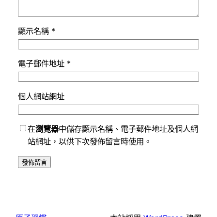
顯示名稱
*
電子郵件地址
*
個人網站網址
在
瀏覽器
中儲存顯示名稱、電子郵件地址及個人網
站網址，以供下次發佈留言時使用。