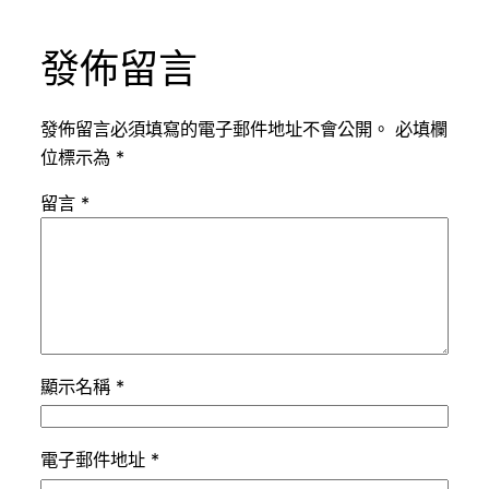
發佈留言
發佈留言必須填寫的電子郵件地址不會公開。
必填欄
位標示為
*
留言
*
顯示名稱
*
電子郵件地址
*