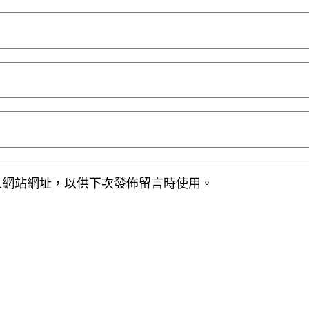
人網站網址，以供下次發佈留言時使用。