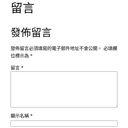
留言
發佈留言
發佈留言必須填寫的電子郵件地址不會公開。
必填欄
位標示為
*
留言
*
顯示名稱
*