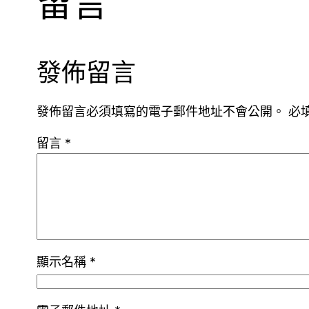
留言
發佈留言
發佈留言必須填寫的電子郵件地址不會公開。
必
留言
*
顯示名稱
*