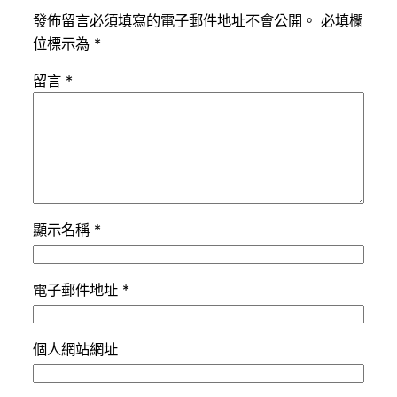
發佈留言必須填寫的電子郵件地址不會公開。
必填欄
位標示為
*
留言
*
顯示名稱
*
電子郵件地址
*
個人網站網址